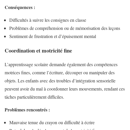
Conséquences :
Difficultés à suivre les consignes en classe
Problèmes de compréhension ou de mémorisation des leçons
Sentiment de frustration et d’épuisement mental
Coordination et motricité fine
L’apprentissage scolaire demande également des compétences
motrices fines, comme l’écriture, découper ou manipuler des
objets. Les enfants avec des troubles d’intégration sensorielle
peuvent avoir du mal à coordonner leurs mouvements, rendant ces
tâches particulièrement difficiles.
Problèmes rencontrés :
Mauvaise tenue du crayon ou difficulté à écrire