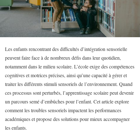
Les enfants rencontrant des difficultés d’intégration sensorielle
peuvent faire face à de nombreux défis dans leur quotidien,
notamment dans le milieu scolaire. L’école exige des compétences
cognitives et motrices précises, ainsi qu’une capacité à gérer et
traiter les différents stimuli sensoriels de l’environnement. Quand
ces processus sont perturbés, l’apprentissage scolaire peut devenir
un parcours semé d’embûches pour l’enfant. Cet article explore
comment les troubles sensoriels impactent les performances
académiques et propose des solutions pour mieux accompagner
les enfants.