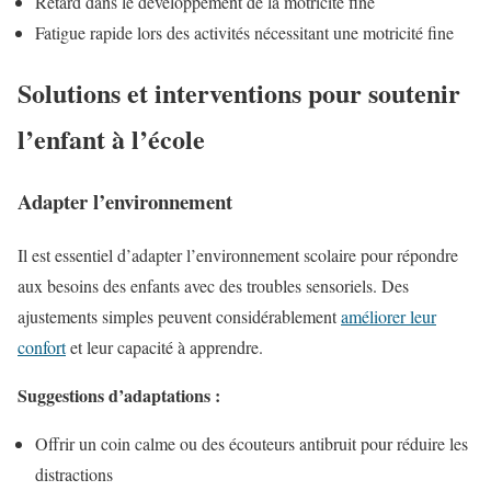
Retard dans le développement de la motricité fine
Fatigue rapide lors des activités nécessitant une motricité fine
Solutions et interventions pour soutenir
l’enfant à l’école
Adapter l’environnement
Il est essentiel d’adapter l’environnement scolaire pour répondre
aux besoins des enfants avec des troubles sensoriels. Des
ajustements simples peuvent considérablement
améliorer leur
confort
et leur capacité à apprendre.
Suggestions d’adaptations :
Offrir un coin calme ou des écouteurs antibruit pour réduire les
distractions