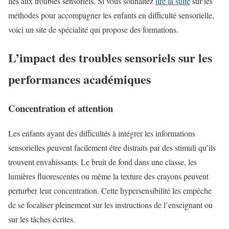
liés aux troubles sensoriels. Si vous souhaitez
lire la suite
sur les
méthodes pour accompagner les enfants en difficulté sensorielle,
voici un site de spécialité qui propose des formations.
L’impact des troubles sensoriels sur les
performances académiques
Concentration et attention
Les enfants ayant des difficultés à intégrer les informations
sensorielles peuvent facilement être distraits par des stimuli qu’ils
trouvent envahissants. Le bruit de fond dans une classe, les
lumières fluorescentes ou même la texture des crayons peuvent
perturber leur concentration. Cette hypersensibilité les empêche
de se focaliser pleinement sur les instructions de l’enseignant ou
sur les tâches écrites.