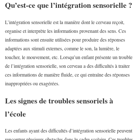
Qu’est-ce que l’intégration sensorielle ?
L’intégration sensorielle est la manière dont le cerveau reçoit,
organise et interprète les informations provenant des sens. Ces
informations sont ensuite utilisées pour produire des réponses
adaptées aux stimuli externes, comme le son, la lumière, le
toucher, le mouvement, etc. Lorsqu’un enfant présente un trouble
de l’intégration sensorielle, son cerveau a des difficultés à traiter
ces informations de manière fluide, ce qui entraîne des réponses
inappropriées ou exagérées.
Les signes de troubles sensoriels à
l’école
Les enfants ayant des difficultés d’intégration sensorielle peuvent
rencontrer plusieurs obstacles dans le cadre scolaire. Ces troubles