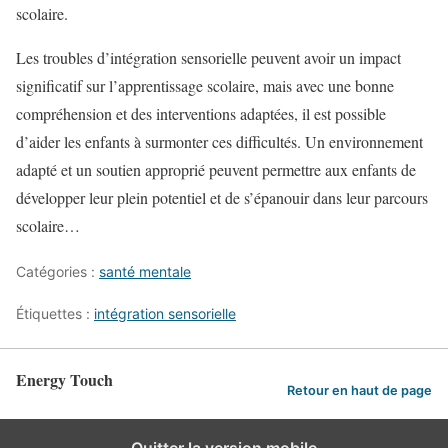
scolaire.
Les troubles d’intégration sensorielle peuvent avoir un impact
significatif sur l’apprentissage scolaire, mais avec une bonne
compréhension et des interventions adaptées, il est possible
d’aider les enfants à surmonter ces difficultés. Un environnement
adapté et un soutien approprié peuvent permettre aux enfants de
développer leur plein potentiel et de s’épanouir dans leur parcours
scolaire…
Catégories :
santé mentale
Étiquettes :
intégration sensorielle
Energy Touch
Retour en haut de page