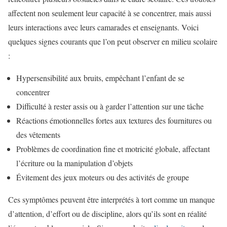
affectent non seulement leur capacité à se concentrer, mais aussi
leurs interactions avec leurs camarades et enseignants. Voici
quelques signes courants que l’on peut observer en milieu scolaire
:
Hypersensibilité aux bruits, empêchant l’enfant de se
concentrer
Difficulté à rester assis ou à garder l’attention sur une tâche
Réactions émotionnelles fortes aux textures des fournitures ou
des vêtements
Problèmes de coordination fine et motricité globale, affectant
l’écriture ou la manipulation d’objets
Évitement des jeux moteurs ou des activités de groupe
Ces symptômes peuvent être interprétés à tort comme un manque
d’attention, d’effort ou de discipline, alors qu’ils sont en réalité