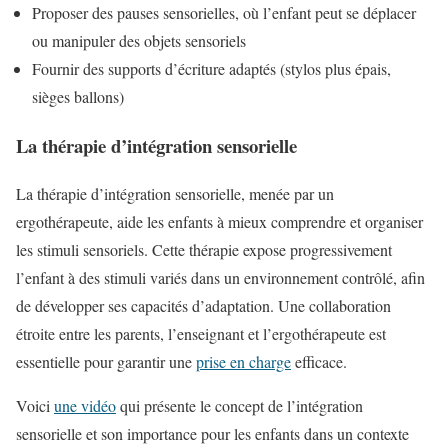
Proposer des pauses sensorielles, où l’enfant peut se déplacer
ou manipuler des objets sensoriels
Fournir des supports d’écriture adaptés (stylos plus épais,
sièges ballons)
La thérapie d’intégration sensorielle
La thérapie d’intégration sensorielle, menée par un
ergothérapeute, aide les enfants à mieux comprendre et organiser
les stimuli sensoriels. Cette thérapie expose progressivement
l’enfant à des stimuli variés dans un environnement contrôlé, afin
de développer ses capacités d’adaptation. Une collaboration
étroite entre les parents, l’enseignant et l’ergothérapeute est
essentielle pour garantir une
prise en charge
efficace.
Voici
une vidéo
qui présente le concept de l’intégration
sensorielle et son importance pour les enfants dans un contexte