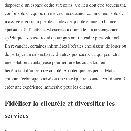
disposer d’un espace dédié aux soins. Ce lieu doit être accueillant,
confortable et équipé du matériel nécessaire, comme une table de
massage ergonomique, des huiles de qualité et une ambiance
apaisante. Si l’activité est exercée à domicile, un aménagement
spécifique est aussi requis pour garantir un cadre professionnel.
En revanche, certaines infirmières libérales choisissent de louer ou
de partager un cabinet avec d’autres praticiens, ce qui peut être
une solution avantageuse pour réduire les coûts tout en
bénéficiant d’un espace adapté. À noter que les petits détails,
comme l’éclairage tamisé ou une musique relaxante, contribuent à
créer une expérience immersive pour les clients.
Fidéliser la clientèle et diversifier les
services