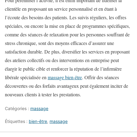
Pour pérenniser l’activité, il est enfin important de fidéliser la
clientèle en proposant un service personnalisé et en étant à
l’écoute des besoins des patients. Les suivis réguliers, les offres
spéciales, ou encore la mise en place de programmes spécifiques,
comme des séances de relaxation pour les personnes souffrant de
stress chronique, sont des moyens efficaces d’assurer une
satisfaction durable. De plus, diversifier les services en proposant
des ateliers collectifs ou des interventions en entreprise peut
élargir le public cible et renforcer la réputation de l’infirmière
libérale spécialisée en
massage bien-être
. Offrir des séances
découvertes ou des forfaits avantageux peut également inciter de
nouveaux clients à tester les prestations.
Catégories :
massage
Étiquettes :
bien-être
,
massage