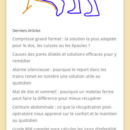
Derniers Articles
Compresse grand format : la solution la plus adaptée
pour le dos, les cuisses ou les épaules ?
Causes des pores dilatés et solutions efficaces pour y
remédier
Alarme silencieuse : pourquoi le report dans les
trains remet en lumière une solution utile au
quotidien
Mal de dos et sommeil : pourquoi un matelas ferme
peut faire la différence pour mieux récupérer
Ceinture abdominale : ce que la récupération post-
opératoire nous apprend sur le confort et le maintien
au quotidien
Guide PDF complet pour calculer les jours d’infertilité