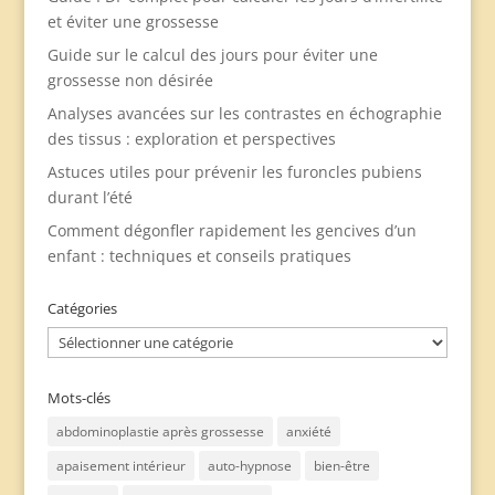
et éviter une grossesse
Guide sur le calcul des jours pour éviter une
grossesse non désirée
Analyses avancées sur les contrastes en échographie
des tissus : exploration et perspectives
Astuces utiles pour prévenir les furoncles pubiens
durant l’été
Comment dégonfler rapidement les gencives d’un
enfant : techniques et conseils pratiques
Catégories
Catégories
Mots-clés
abdominoplastie après grossesse
anxiété
apaisement intérieur
auto-hypnose
bien-être