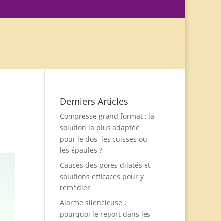
Derniers Articles
Compresse grand format : la
solution la plus adaptée
pour le dos, les cuisses ou
les épaules ?
Causes des pores dilatés et
solutions efficaces pour y
remédier
Alarme silencieuse :
pourquoi le report dans les