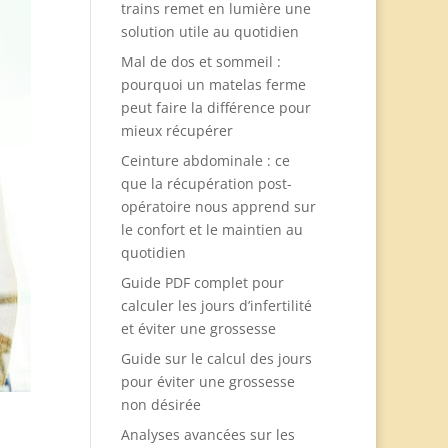
trains remet en lumière une
solution utile au quotidien
Mal de dos et sommeil :
pourquoi un matelas ferme
peut faire la différence pour
mieux récupérer
Ceinture abdominale : ce
que la récupération post-
opératoire nous apprend sur
le confort et le maintien au
quotidien
Guide PDF complet pour
calculer les jours d’infertilité
et éviter une grossesse
Guide sur le calcul des jours
pour éviter une grossesse
non désirée
Analyses avancées sur les